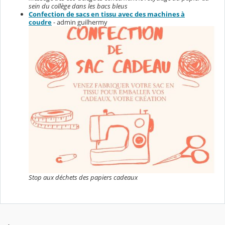
sein du collège dans les bacs bleus
Confection de sacs en tissu avec des machines à
coudre
- admin guilhermy
Stop aux déchets des papiers cadeaux