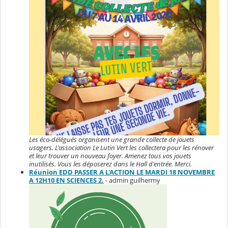
Les éco-délégués organisent une grande collecte de jouets
usagers. L'association Le Lutin Vert les collectera pour les rénover
et leur trouver un nouveau foyer. Amenez tous vos jouets
inutilisés. Vous les déposerez dans le Hall d'entrée. Merci.
Réunion EDD PASSER A L'ACTION LE MARDI 18 NOVEMBRE
A 12H10 EN SCIENCES 2.
- admin guilhermy