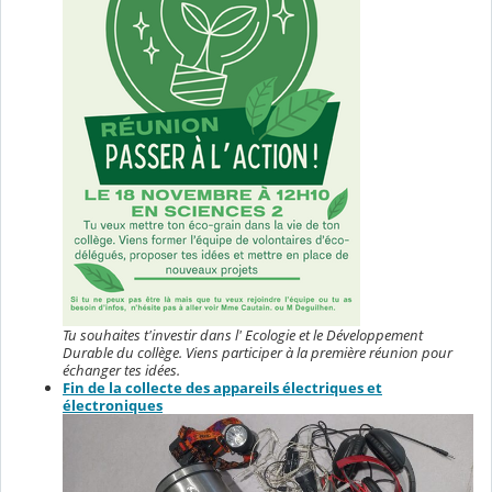
Tu souhaites t'investir dans l' Ecologie et le Développement
Durable du collège. Viens participer à la première réunion pour
échanger tes idées.
Fin de la collecte des appareils électriques et
électroniques