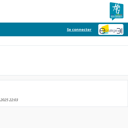
Se connecter
e 2025 22:03