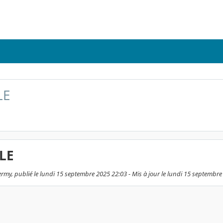
LE
LE
rmy, publié le lundi 15 septembre 2025 22:03 - Mis à jour le lundi 15 septembr